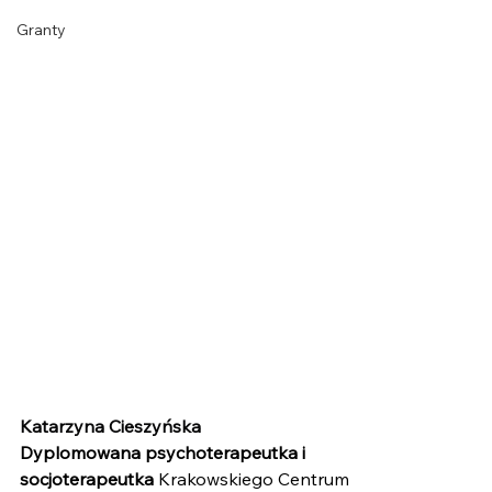
Granty
Katarzyna Cieszyńska
Dyplomowana psychoterapeutka i 
socjoterapeutka
 Krakowskiego Centrum 