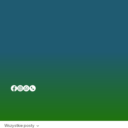
Wszystkie posty