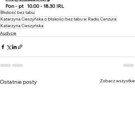
Pon - pt   10.00 - 18.30 IRL 
Bliskość bez tabu
Katarzyna Cieszyńska o bliskości bez tabu w Radiu Cenzura
Katarzyna Cieszyńska
Audycje
Zobacz wszystkie
Ostatnie posty