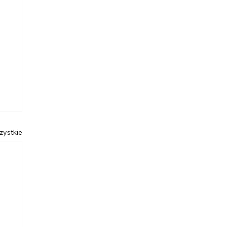
zystkie