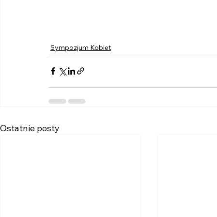
Sympozjum Kobiet
Ostatnie posty