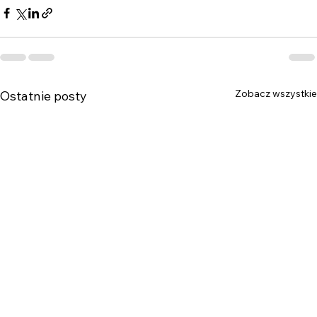
Zobacz wszystkie
Ostatnie posty