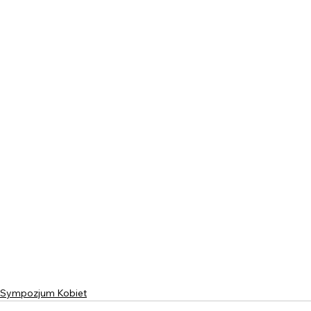
Sympozjum Kobiet