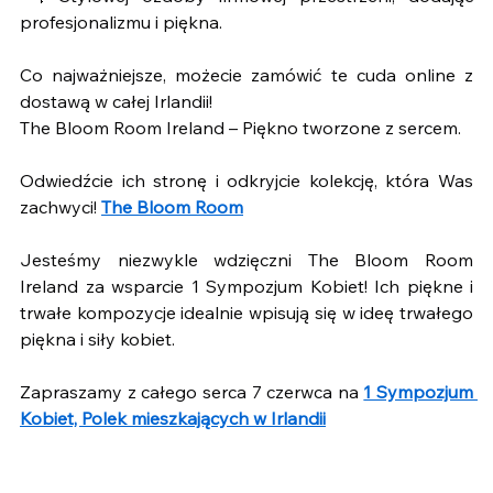
profesjonalizmu i piękna.
Co najważniejsze, możecie zamówić te cuda online z 
dostawą w całej Irlandii!
The Bloom Room Ireland – Piękno tworzone z sercem.
Odwiedźcie ich stronę i odkryjcie kolekcję, która Was 
zachwyci! 
The Bloom Room
Jesteśmy niezwykle wdzięczni The Bloom Room 
Ireland za wsparcie 1 Sympozjum Kobiet! Ich piękne i 
trwałe kompozycje idealnie wpisują się w ideę trwałego 
piękna i siły kobiet.
Zapraszamy z całego serca 7 czerwca na 
1 Sympozjum 
Kobiet, Polek mieszkających w Irlandii