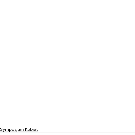
Sympozjum Kobiet