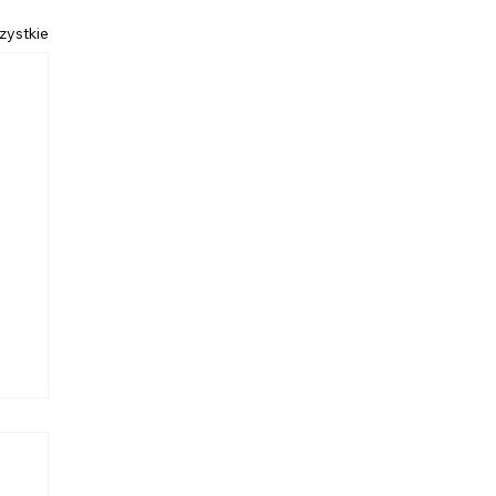
zystkie