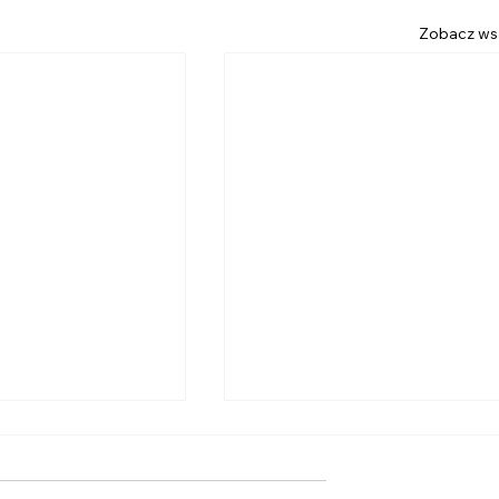
Zobacz ws