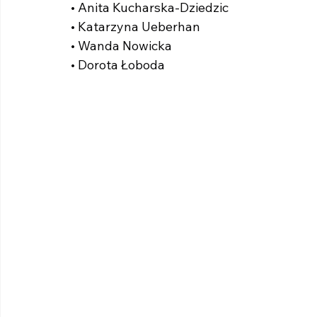
• Anita Kucharska-Dziedzic
• Katarzyna Ueberhan
• Wanda Nowicka
• Dorota Łoboda