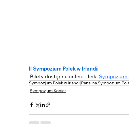
II Sympozjum Polek w Irlandii
 Bilety dostępne online - link: 
Sympozjum -
Sympozjum Polek w Irlandii
Panel na Sympozjum Polek
Sympozjum Kobiet