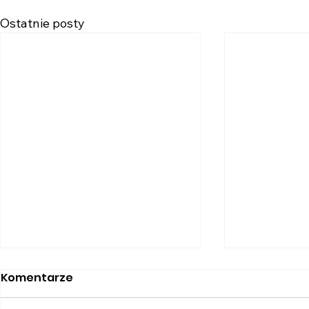
Ostatnie posty
Komentarze