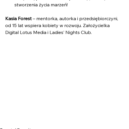
stworzenia życia marzeń!
Kasia Forest
 – mentorka, autorka i przedsiębiorczyni, 
od 15 lat wspiera kobiety w rozwoju. Założycielka 
Digital Lotus Media i Ladies’ Nights Club.