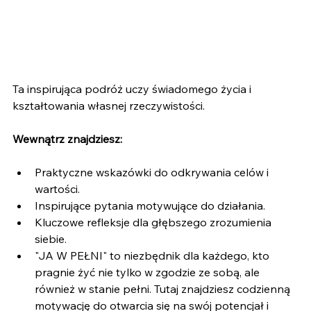
Ta inspirująca podróż uczy świadomego życia i 
kształtowania własnej rzeczywistości.
Wewnątrz znajdziesz:
Praktyczne wskazówki do odkrywania celów i 
wartości.
Inspirujące pytania motywujące do działania.
Kluczowe refleksje dla głębszego zrozumienia 
siebie.
"JA W PEŁNI" to niezbędnik dla każdego, kto 
pragnie żyć nie tylko w zgodzie ze sobą, ale 
również w stanie pełni. Tutaj znajdziesz codzienną 
motywację do otwarcia się na swój potencjał i 