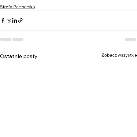
Strefa Partnerska
Zobacz wszystkie
Ostatnie posty