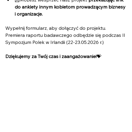
do ankiety innym kobietom prowadzącym biznesy 
i organizacje.
Wypełnij formularz, aby dołączyć do projektu.
Premiera raportu badawczego odbędzie się podczas II 
Sympozjum Polek w Irlandii (22-23.05.2026 r.)
Dziękujemy za Twój czas i zaangażowanie!
💝