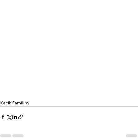
Kącik Familijny