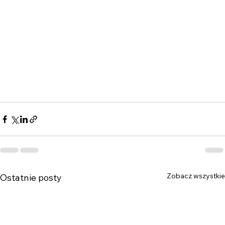
Zobacz wszystkie
Ostatnie posty