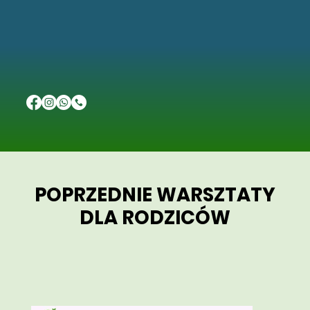
POPRZEDNIE WARSZTATY
POPRZEDNIE WARSZTATY
DLA RODZICÓW
DLA RODZICÓW