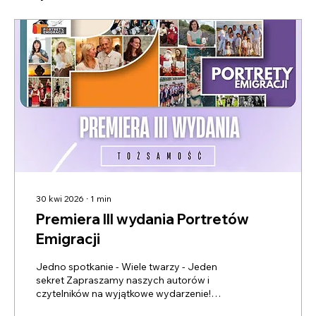
30 kwi 2026
∙
1
min
Premiera III wydania Portretów
Emigracji
Jedno spotkanie - Wiele twarzy - Jeden
sekret Zapraszamy naszych autorów i
czytelników na wyjątkowe wydarzenie!
Premiera III wydania Portretów Emigracji w