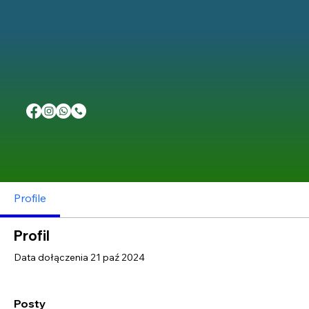
Profile
Profil
Data dołączenia 21 paź 2024
Posty