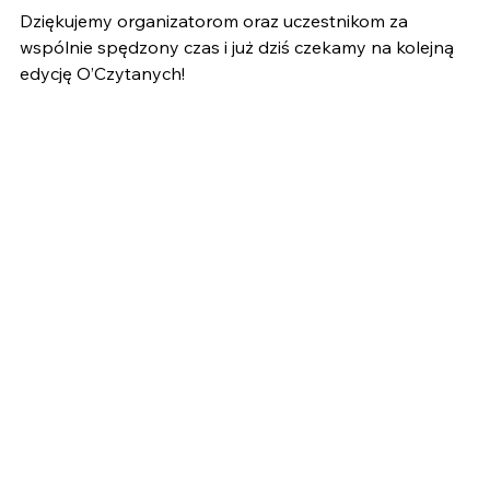
Dziękujemy organizatorom oraz uczestnikom za 
wspólnie spędzony czas i już dziś czekamy na kolejną 
edycję O’Czytanych! 