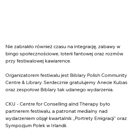
Nie zabrakło również czasu na integrację, zabawy w 
bingo społecznościowe, loterii fantowej oraz rozmów 
przy festiwalowej kawiarence.
Organizatorem festiwalu jest Biblary Polish Community 
Centre & Library. Serdecznie gratulujemy Anecie Kubas 
oraz zespołowi Biblary tak udanego wydarzenia.
CKU - Centre for Conselling alnd Therapy było 
partnerem festiwalu, a patronat medialny nad 
wydarzeniem objął kwartalnik „Portrety Emigracji” oraz 
Sympozjum Polek w Irlandii.