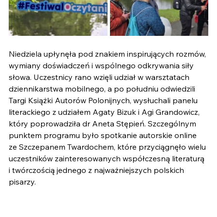
Niedziela upłynęła pod znakiem inspirujących rozmów, 
wymiany doświadczeń i wspólnego odkrywania siły 
słowa. Uczestnicy rano wzięli udział w warsztatach 
dziennikarstwa mobilnego, a po południu odwiedzili 
Targi Książki Autorów Polonijnych, wysłuchali panelu 
literackiego z udziałem Agaty Bizuk i Agi Grandowicz, 
który poprowadziła dr Aneta Stępień. Szczególnym 
punktem programu było spotkanie autorskie online 
ze Szczepanem Twardochem, które przyciągnęło wielu 
uczestników zainteresowanych współczesną literaturą 
i twórczością jednego z najważniejszych polskich 
pisarzy.