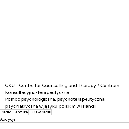
CKU - Centre for Counselling and Therapy / Centrum 
Konsultacyjno-Terapeutyczne
Pomoc psychologiczna, psychoterapeutyczna, 
psychiatryczna w języku polskim w Irlandii
Radio Cenzura
CKU w radiu
Audycje