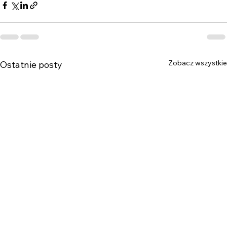
Zobacz wszystkie
Ostatnie posty