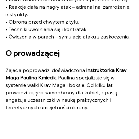
• Reakcje ciała na nagły atak – adrenalina, zamrożenie, 
instynkty.
• Obrona przed chwytem z tyłu.
• Techniki uwolnienia się i kontratak.
• Ćwiczenia w parach – symulacje ataku z zaskoczenia.
O prowadzącej
Zajęcia poprowadzi doświadczona 
instruktorka 
Krav 
Maga Paulina Kmiecik
. Paulina specjalizuje się w 
systemie walki Krav Maga i boksie. Od kilku lat 
prowadzi zajęcia samoobrony dla kobiet, z pasją 
angażuje uczestniczki w naukę praktycznych i 
teoretycznych umiejętności obrony.