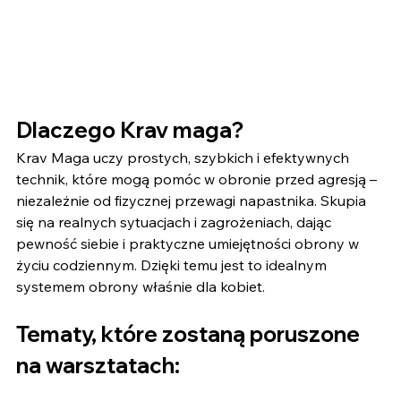
Dlaczego Krav maga?
Krav Maga uczy prostych, szybkich i efektywnych 
technik, które mogą pomóc w obronie przed agresją – 
niezależnie od fizycznej przewagi napastnika. Skupia 
się na realnych sytuacjach i zagrożeniach, dając 
pewność siebie i praktyczne umiejętności obrony w 
życiu codziennym. Dzięki temu jest to idealnym 
systemem obrony właśnie dla kobiet.
Tematy, które zostaną poruszone 
na warsztatach: